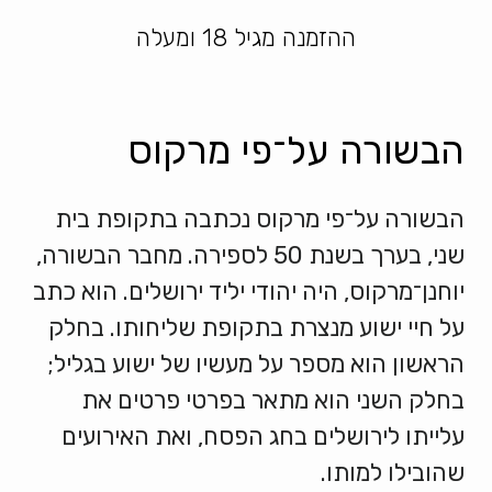
ההזמנה מגיל 18 ומעלה
הבשורה על־פי מרקוס
הבשורה על־פי מרקוס נכתבה בתקופת בית
שני, בערך בשנת 50 לספירה. מחבר הבשורה,
יוחנן־מרקוס, היה יהודי יליד ירושלים. הוא כתב
על חיי ישוע מנצרת בתקופת שליחותו. בחלק
הראשון הוא מספר על מעשיו של ישוע בגליל;
בחלק השני הוא מתאר בפרטי פרטים את
עלייתו לירושלים בחג הפסח, ואת האירועים
שהובילו למותו.