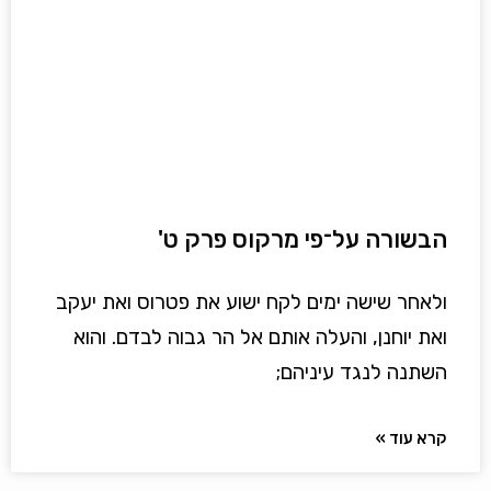
הבשורה על־פי מרקוס פרק ט'
ולאחר שישה ימים לקח ישוע את פטרוס ואת יעקב
ואת יוחנן, והעלה אותם אל הר גבוה לבדם. והוא
השתנה לנגד עיניהם;
קרא עוד »