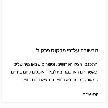
הבשורה על־פי מרקוס פרק ז'
והתכנסו אצלו הפרושים, וסופרים שבאו מירושלים.
וכאשר הם ראו כמה מתלמידיו אוכלים לחם בידיים
טמאות, כלומר לא רחוצות, מצאו בהם דופי.
קרא עוד »