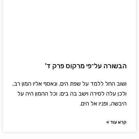
הבשורה על־פי מרקוס פרק ד'
ושוב החל ללמד על שפת הים. ונאסף אליו המון רב,
ולכן עלה לסירה וישב בה בים; וכל ההמון היה על
היבשה, ופניו אל הים.
קרא עוד »