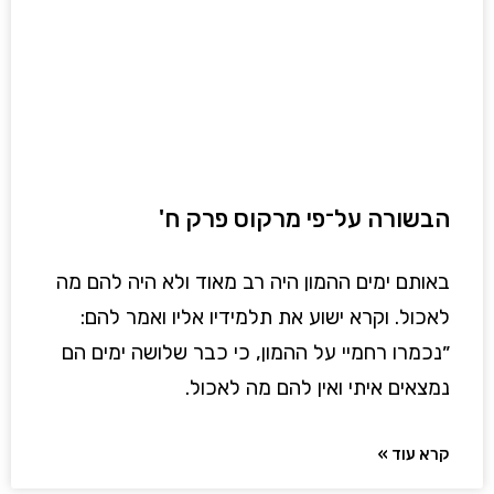
הבשורה על־פי מרקוס פרק ח'
באותם ימים ההמון היה רב מאוד ולא היה להם מה
לאכול. וקרא ישוע את תלמידיו אליו ואמר להם:
״נכמרו רחמיי על ההמון, כי כבר שלושה ימים הם
נמצאים איתי ואין להם מה לאכול.
קרא עוד »