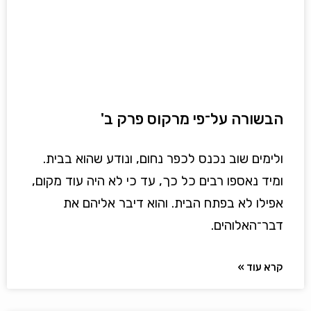
הבשורה על־פי מרקוס פרק ב'
ולימים שוב נכנס לכפר נחום, ונודע שהוא בבית.
ומיד נאספו רבים כל כך, עד כי לא היה עוד מקום,
אפילו לא בפתח הבית. והוא דיבר אליהם את
דבר־האלוהים.
קרא עוד »