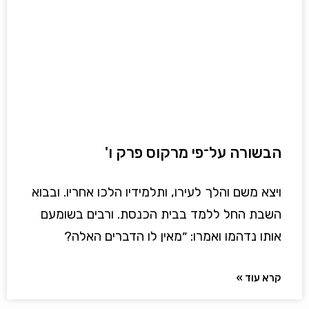
הבשורה על־פי מרקוס פרק ו'
ויצא משם והלך לעירו, ותלמידיו הלכו אחריו. ובבוא
השבת החל ללמד בבית הכנסת. ורבים בשומעם
אותו נדהמו ואמרו: ״מאין לו הדברים האלה?
קרא עוד »