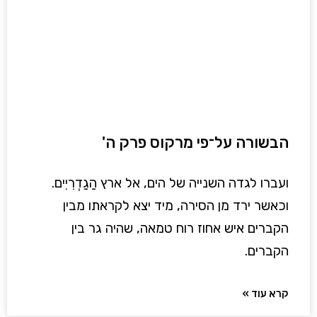
הבשורה על־פי מרקוס פרק ה'
ועברו לגדה השנייה של הים, אל ארץ הַגַדְרִיִים.
וכאשר ירד מן הסירה, מיד יצא לקראתו מבין
הקברים איש אחוז רוח טמאה, שהיה גר בין
הקברים.
קרא עוד »