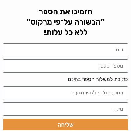
הזמינו את הספר
"הבשורה על־פי מרקוס"
ללא כל עלות!
כתובת למשלוח הספר בחינם
שליחה