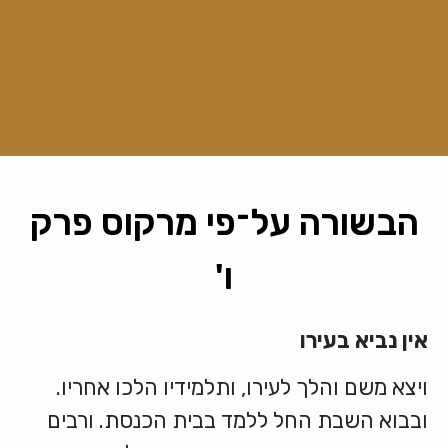
הבשורה על־פי מרקוס פרק
ו'
אין
נביא
בעירו
ויצא משם והלך לעירו, ותלמידיו הלכו אחריו.
ובבוא השבת החל ללמד בבית הכנסת. ורבים