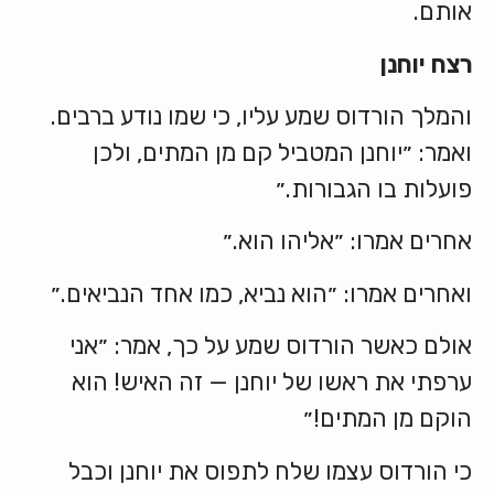
אותם.
רצח
יוחנן
והמלך הורדוס שמע עליו, כי שמו נודע ברבים.
ואמר: ״יוחנן המטביל קם מן המתים, ולכן
פועלות בו הגבורות.״
אחרים אמרו: ״אליהו הוא.״
ואחרים אמרו: ״הוא נביא, כמו אחד הנביאים.״
אולם כאשר הורדוס שמע על כך, אמר: ״אני
ערפתי את ראשו של יוחנן — זה האיש! הוא
הוקם מן המתים!״
כי הורדוס עצמו שלח לתפוס את יוחנן וכבל