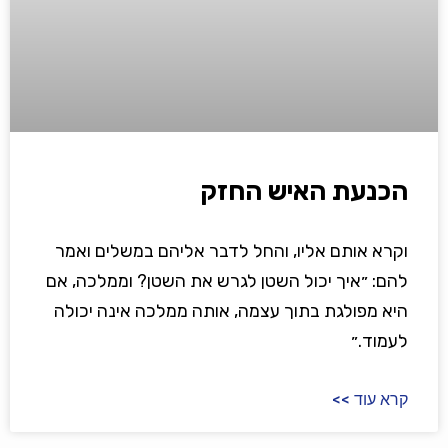
הכנעת האיש החזק
וקרא אותם אליו, והחל לדבר אליהם במשלים ואמר
להם: ״איך יכול השטן לגרש את השטן? וממלכה, אם
היא מפולגת בתוך עצמה, אותה ממלכה אינה יכולה
לעמוד.״
קרא עוד >>