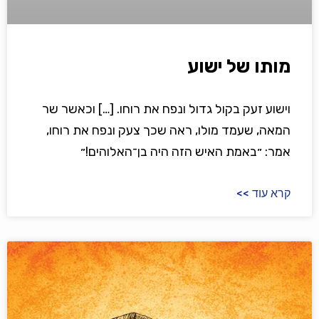
מותו של ישוע
וישוע זעק בקול גדול ונפח את רוחו. […] וכאשר שר
המאה, שעמד מולו, ראה שכך צעק ונפח את רוחו,
אמר: ״באמת האיש הזה היה בן־האלוהים!״
קרא עוד >>