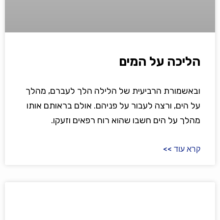
הליכה על המים
ובאשמורת הרביעית של הלילה הלך לעברם, מהלך
על הים, ורצה לעבור על פניהם. אולם בראותם אותו
מהלך על הים חשבו שהוא רוח רפאים וזעקו.
קרא עוד >>