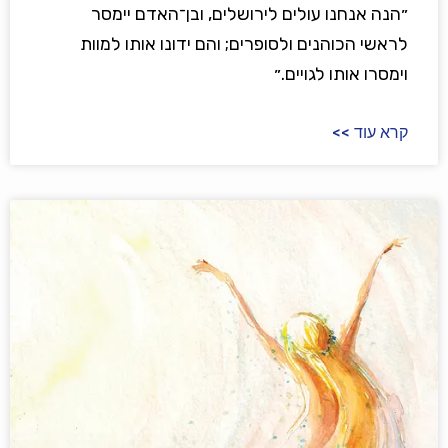
״הנה אנחנו עולים לירושלים, ובן־האדם יימסר
לראשי הכוהנים ולסופרים; והם ידונו אותו למוות
וימסרו אותו לגויים.״
קרא עוד >>