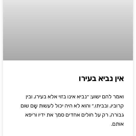
אין נביא בעירו
ואמר להם ישוע: ״נביא אינו בזוי אלא בעירו, ובין
קרוביו, ובביתו.״ והוא לא היה יכול לעשות שָם שום
גבורה, רק על חולים אחדים סמך את ידיו וריפא
אותם.