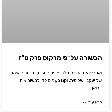
הבשורה על־פי מרקוס פרק ט"ז
ואחרי צאת השבת הלכו מרים המגדלית, ומרים אימו
של יעקב, ושלומית, וקנו בשָׂמים כדי למשוח אותו
בבואן.
קרא עוד >>