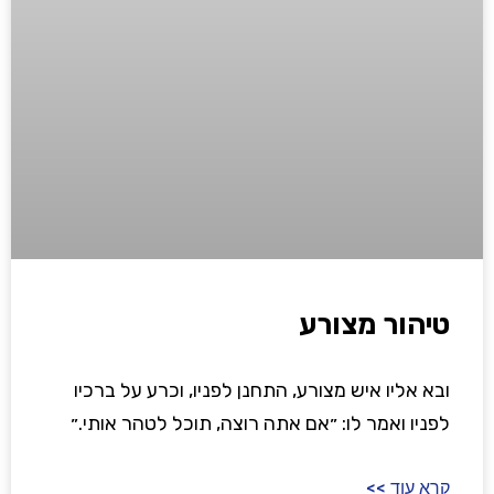
טיהור מצורע
ובא אליו איש מצורע, התחנן לפניו, וכרע על ברכיו
לפניו ואמר לו: ״אם אתה רוצה, תוכל לטהר אותי.״
קרא עוד >>