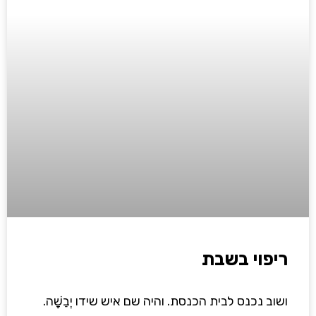
ריפוי בשבת
ושוב נכנס לבית הכנסת. והיה שם איש שידו יְבֵשָׁה.